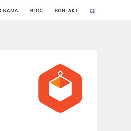
O NAMA
BLOG
KONTAKT